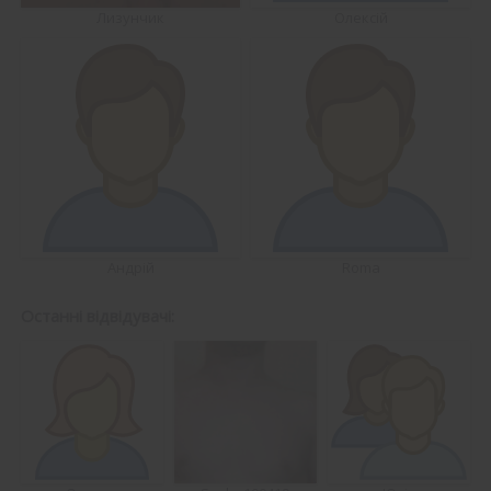
Лизунчик
Олексій
Андрій
Roma
Останні відвідувачі: