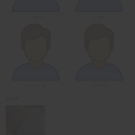
Андрій
Андрій
Олександр
Максим
Друзі: