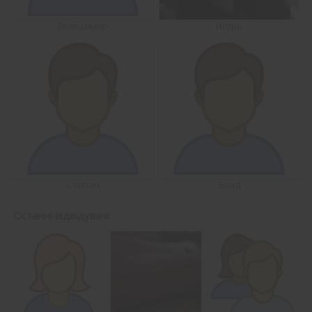
Володимир
Игорь
Степан
Влад
Останні відвідувачі: