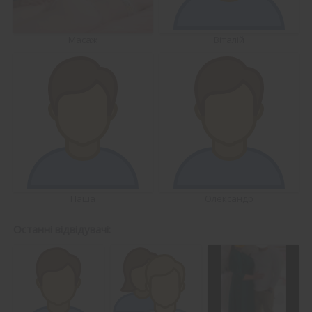
Масаж
Віталій
Паша
Олександр
Останні відвідувачі: