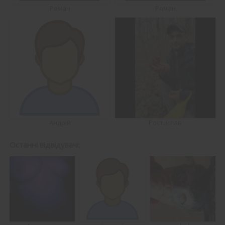
Роман
Роман
Андрій
Ростислав
Останні відвідувачі: