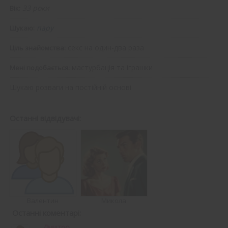
33 роки
Вік:
пару
Шукаю:
секс на один-два раза
Ціль знайомства:
мастурбація та іграшки
Мені подобається:
Шукаю розваги на постійній основі
Останні відвідувачі:
Валентин
Микола
Останні коментарі:
Дмитро